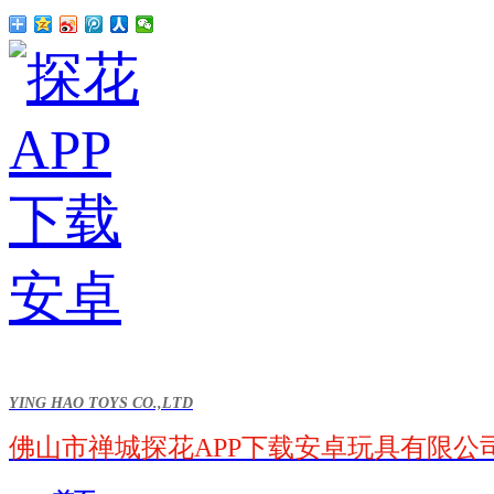
YING HAO TOYS CO.,LTD
佛山市禅城探花APP下载安卓玩具有限公