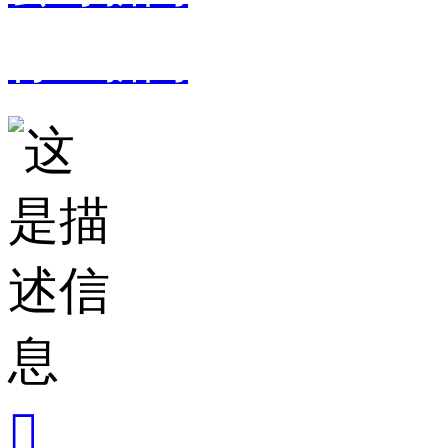
行业新闻
