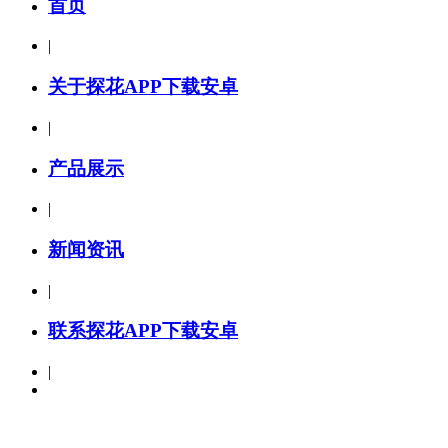
首页
|
关于探花APP下载安卓
|
产品展示
|
新闻资讯
|
联系探花APP下载安卓
|