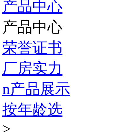
产品中心
产品中心
荣誉证书
厂房实力
n产品展示
按年龄选
>