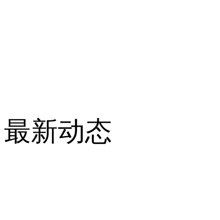
最新动态
公司新闻